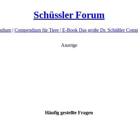
Schüssler Forum
ndium
|
Compendium für Tiere |
E-Book Das große Dr. Schüßler Comp
Anzeige
Häufig gestellte Fragen