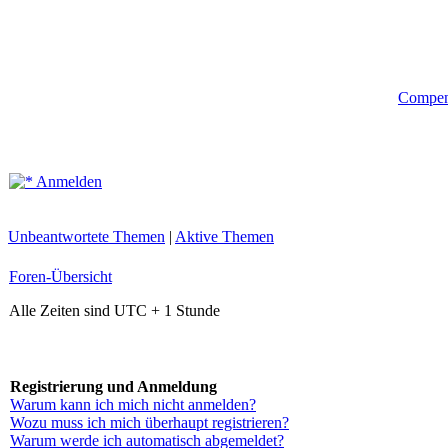
Compe
Anmelden
Unbeantwortete Themen
|
Aktive Themen
Foren-Übersicht
Alle Zeiten sind UTC + 1 Stunde
Registrierung und Anmeldung
Warum kann ich mich nicht anmelden?
Wozu muss ich mich überhaupt registrieren?
Warum werde ich automatisch abgemeldet?