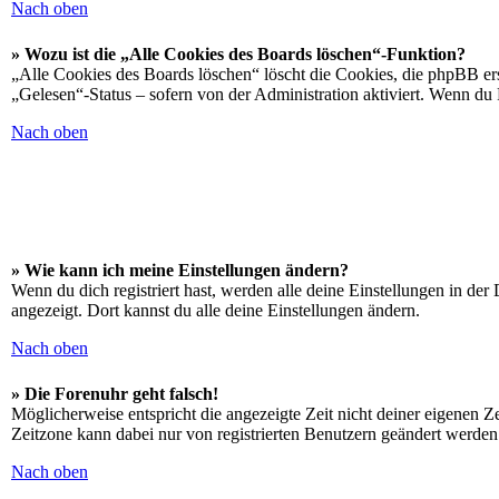
Nach oben
» Wozu ist die „Alle Cookies des Boards löschen“-Funktion?
„Alle Cookies des Boards löschen“ löscht die Cookies, die phpBB ers
„Gelesen“-Status – sofern von der Administration aktiviert. Wenn du
Nach oben
» Wie kann ich meine Einstellungen ändern?
Wenn du dich registriert hast, werden alle deine Einstellungen in de
angezeigt. Dort kannst du alle deine Einstellungen ändern.
Nach oben
» Die Forenuhr geht falsch!
Möglicherweise entspricht die angezeigte Zeit nicht deiner eigenen Zei
Zeitzone kann dabei nur von registrierten Benutzern geändert werden. W
Nach oben