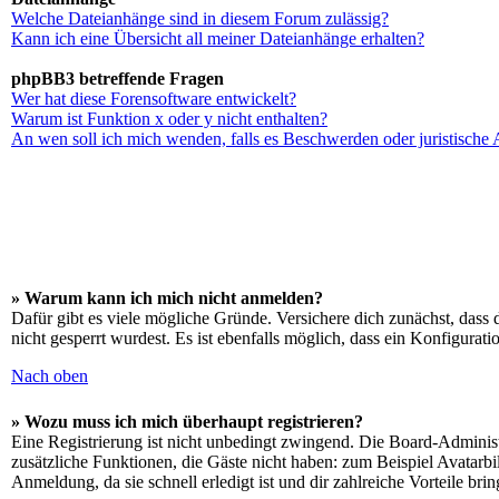
Welche Dateianhänge sind in diesem Forum zulässig?
Kann ich eine Übersicht all meiner Dateianhänge erhalten?
phpBB3 betreffende Fragen
Wer hat diese Forensoftware entwickelt?
Warum ist Funktion x oder y nicht enthalten?
An wen soll ich mich wenden, falls es Beschwerden oder juristische
» Warum kann ich mich nicht anmelden?
Dafür gibt es viele mögliche Gründe. Versichere dich zunächst, dass 
nicht gesperrt wurdest. Es ist ebenfalls möglich, dass ein Konfigurat
Nach oben
» Wozu muss ich mich überhaupt registrieren?
Eine Registrierung ist nicht unbedingt zwingend. Die Board-Administrat
zusätzliche Funktionen, die Gäste nicht haben: zum Beispiel Avatarbi
Anmeldung, da sie schnell erledigt ist und dir zahlreiche Vorteile brin