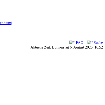
endium|
FAQ
Suche
Aktuelle Zeit: Donnerstag 6. August 2026, 16:52