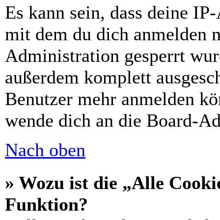
Es kann sein, dass deine IP
mit dem du dich anmelden m
Administration gesperrt wur
außerdem komplett ausgescha
Benutzer mehr anmelden kön
wende dich an die Board-Ad
Nach oben
» Wozu ist die „Alle Cooki
Funktion?