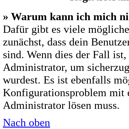
» Warum kann ich mich n
Dafür gibt es viele möglich
zunächst, dass dein Benutze
sind. Wenn dies der Fall ist
Administrator, um sicherzug
wurdest. Es ist ebenfalls mö
Konfigurationsproblem mit d
Administrator lösen muss.
Nach oben