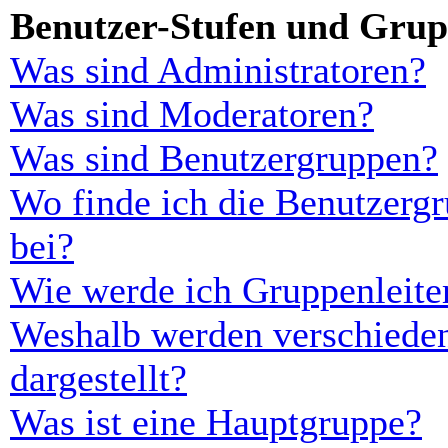
Benutzer-Stufen und Gru
Was sind Administratoren?
Was sind Moderatoren?
Was sind Benutzergruppen?
Wo finde ich die Benutzergr
bei?
Wie werde ich Gruppenleite
Weshalb werden verschieden
dargestellt?
Was ist eine Hauptgruppe?