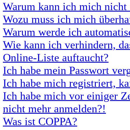
Warum kann ich mich nicht
Wozu muss ich mich überhau
Warum werde ich automatis
Wie kann ich verhindern, d
Online-Liste auftaucht?
Ich habe mein Passwort ver
Ich habe mich registriert, 
Ich habe mich vor einiger Ze
nicht mehr anmelden?!
Was ist COPPA?