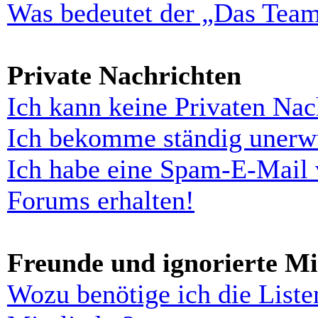
Was bedeutet der „Das Team“
Private Nachrichten
Ich kann keine Privaten Nac
Ich bekomme ständig unerwü
Ich habe eine Spam-E-Mail 
Forums erhalten!
Freunde und ignorierte Mi
Wozu benötige ich die Liste