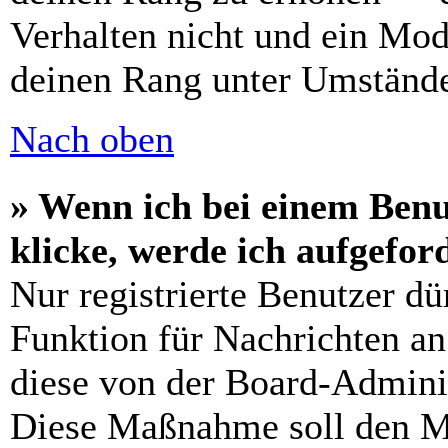
Verhalten nicht und ein Mod
deinen Rang unter Umstände
Nach oben
» Wenn ich bei einem Benu
klicke, werde ich aufgefo
Nur registrierte Benutzer dü
Funktion für Nachrichten an
diese von der Board-Adminis
Diese Maßnahme soll den M