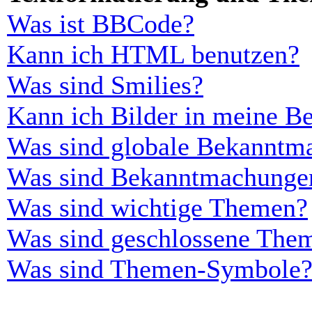
Was ist BBCode?
Kann ich HTML benutzen?
Was sind Smilies?
Kann ich Bilder in meine Be
Was sind globale Bekanntm
Was sind Bekanntmachunge
Was sind wichtige Themen?
Was sind geschlossene The
Was sind Themen-Symbole