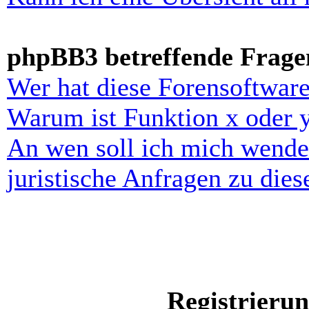
phpBB3 betreffende Frage
Wer hat diese Forensoftware
Warum ist Funktion x oder y
An wen soll ich mich wende
juristische Anfragen zu die
Registrieru