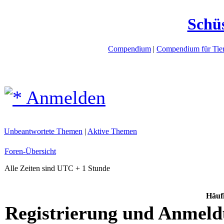
Schü
Compendium
|
Compendium für Tier
Anmelden
Unbeantwortete Themen
|
Aktive Themen
Foren-Übersicht
Alle Zeiten sind UTC + 1 Stunde
Häufi
Registrierung und Anmel