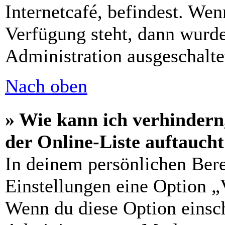
Internetcafé, befindest. Wen
Verfügung steht, dann wurde
Administration ausgeschalte
Nach oben
» Wie kann ich verhindern
der Online-Liste auftauch
In deinem persönlichen Bere
Einstellungen eine Option „
Wenn du diese Option einsch