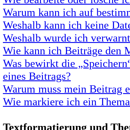
Warum kann ich auf bestimm
Weshalb kann ich keine Dat
Weshalb wurde ich verwarn
Wie kann ich Beiträge den 
Was bewirkt die „Speichern
eines Beitrags?
Warum muss mein Beitrag er
Wie markiere ich ein Thema
Textformatierung und Th