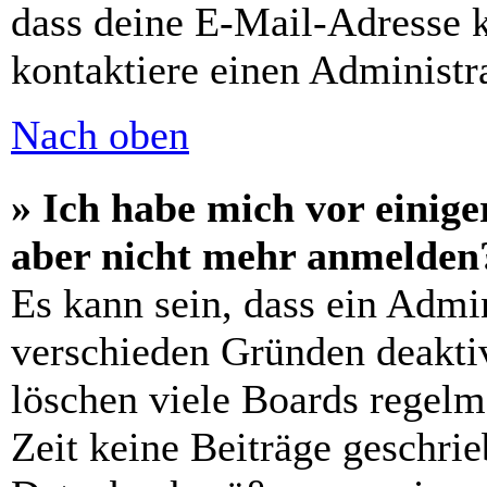
dass deine E-Mail-Adresse 
kontaktiere einen Administra
Nach oben
» Ich habe mich vor einiger
aber nicht mehr anmelden
Es kann sein, dass ein Admi
verschieden Gründen deaktiv
löschen viele Boards regelm
Zeit keine Beiträge geschri