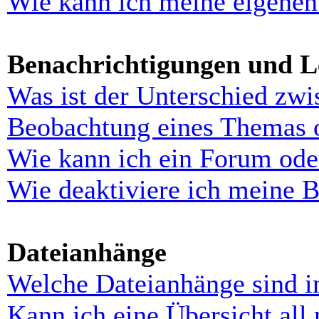
Wie kann ich meine eigenen
Benachrichtigungen und L
Was ist der Unterschied zw
Beobachtung eines Themas 
Wie kann ich ein Forum ode
Wie deaktiviere ich meine 
Dateianhänge
Welche Dateianhänge sind i
Kann ich eine Übersicht all