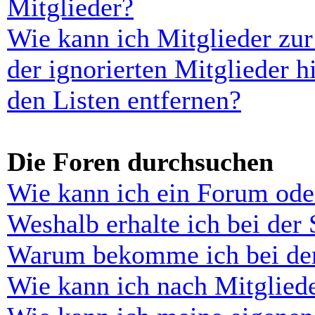
Mitglieder?
Wie kann ich Mitglieder zur
der ignorierten Mitglieder 
den Listen entfernen?
Die Foren durchsuchen
Wie kann ich ein Forum ode
Weshalb erhalte ich bei der
Warum bekomme ich bei der 
Wie kann ich nach Mitglied