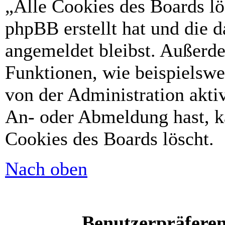
„Alle Cookies des Boards lö
phpBB erstellt hat und die 
angemeldet bleibst. Außerd
Funktionen, wie beispielswe
von der Administration akti
An- oder Abmeldung hast, k
Cookies des Boards löscht.
Nach oben
Benutzerpräferen