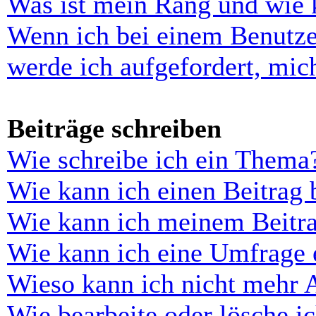
Was ist mein Rang und wie 
Wenn ich bei einem Benutze
werde ich aufgefordert, mi
Beiträge schreiben
Wie schreibe ich ein Thema
Wie kann ich einen Beitrag 
Wie kann ich meinem Beitra
Wie kann ich eine Umfrage e
Wieso kann ich nicht mehr 
Wie bearbeite oder lösche i