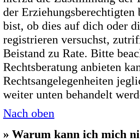
der Erziehungsberechtigten 
bist, ob dies auf dich oder d
registrieren versuchst, zutri
Beistand zu Rate. Bitte bea
Rechtsberatung anbieten kan
Rechtsangelegenheiten jeglic
weiter unten behandelt werd
Nach oben
» Warum kann ich mich nic