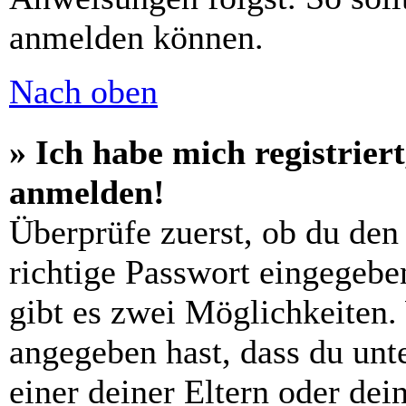
anmelden können.
Nach oben
» Ich habe mich registrier
anmelden!
Überprüfe zuerst, ob du den
richtige Passwort eingegebe
gibt es zwei Möglichkeiten
angegeben hast, dass du unte
einer deiner Eltern oder de