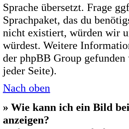
Sprache übersetzt. Frage ggf
Sprachpaket, das du benötigs
nicht existiert, würden wir 
würdest. Weitere Informati
der phpBB Group gefunden 
jeder Seite).
Nach oben
» Wie kann ich ein Bild 
anzeigen?