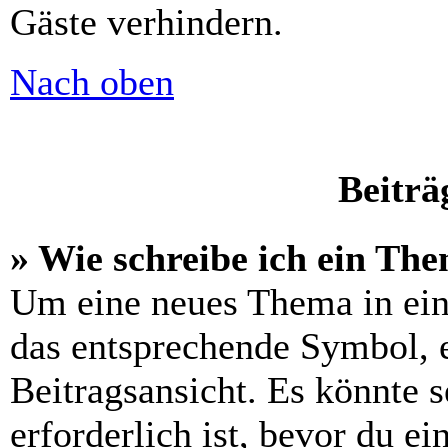
Gäste verhindern.
Nach oben
Beiträ
» Wie schreibe ich ein Th
Um eine neues Thema in ein
das entsprechende Symbol, e
Beitragsansicht. Es könnte s
erforderlich ist, bevor du e