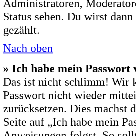
Administratoren, Moderatore
Status sehen. Du wirst dann
gezählt.
Nach oben
» Ich habe mein Passwort 
Das ist nicht schlimm! Wir 
Passwort nicht wieder mittei
zurücksetzen. Dies machst 
Seite auf „Ich habe mein Pa
Anweisungen folgst. So sollt