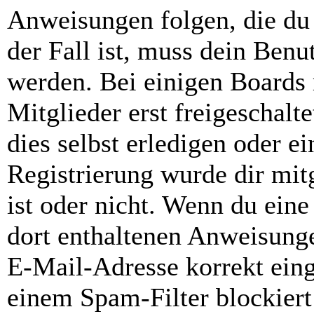
Anweisungen folgen, die du 
der Fall ist, muss dein Benut
werden. Bei einigen Boards
Mitglieder erst freigeschal
dies selbst erledigen oder e
Registrierung wurde dir mitg
ist oder nicht. Wenn du eine
dort enthaltenen Anweisunge
E-Mail-Adresse korrekt ein
einem Spam-Filter blockiert