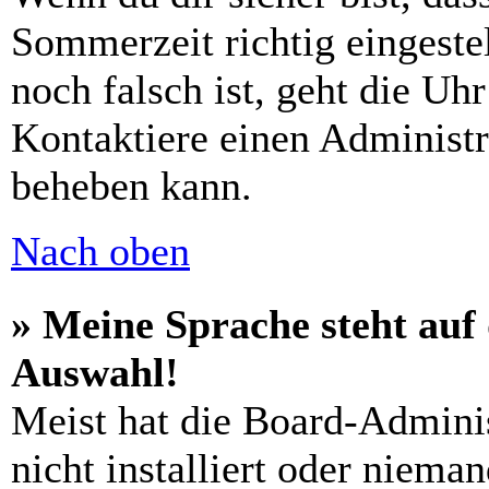
Sommerzeit richtig eingestel
noch falsch ist, geht die Uh
Kontaktiere einen Administr
beheben kann.
Nach oben
» Meine Sprache steht auf
Auswahl!
Meist hat die Board-Admini
nicht installiert oder niema