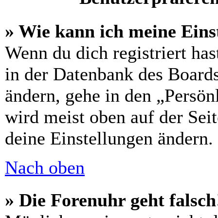
» Wie kann ich meine Eins
Wenn du dich registriert has
in der Datenbank des Boards
ändern, gehe in den „Persön
wird meist oben auf der Seit
deine Einstellungen ändern.
Nach oben
» Die Forenuhr geht falsch