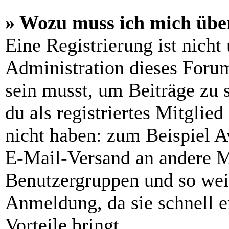
» Wozu muss ich mich über
Eine Registrierung ist nich
Administration dieses Forums
sein musst, um Beiträge zu s
du als registriertes Mitglie
nicht haben: zum Beispiel Av
E-Mail-Versand an andere Mit
Benutzergruppen und so weit
Anmeldung, da sie schnell er
Vorteile bringt.