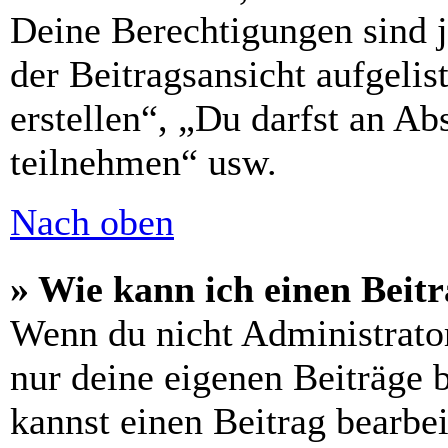
Deine Berechtigungen sind 
der Beitragsansicht aufgelis
erstellen“, „Du darfst an 
teilnehmen“ usw.
Nach oben
» Wie kann ich einen Beitr
Wenn du nicht Administrator
nur deine eigenen Beiträge 
kannst einen Beitrag bearbe