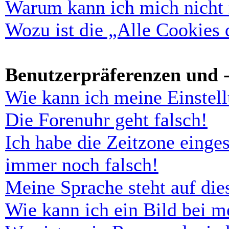
Warum kann ich mich nicht r
Wozu ist die „Alle Cookies
Benutzerpräferenzen und -
Wie kann ich meine Einstel
Die Forenuhr geht falsch!
Ich habe die Zeitzone einges
immer noch falsch!
Meine Sprache steht auf di
Wie kann ich ein Bild bei 