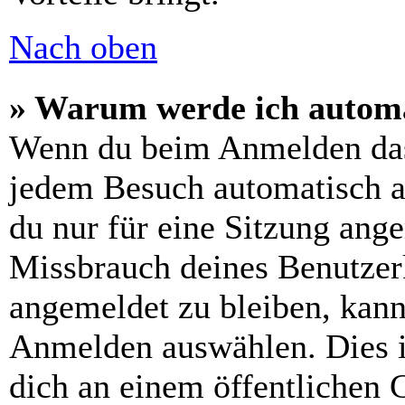
Nach oben
» Warum werde ich automa
Wenn du beim Anmelden das
jedem Besuch automatisch a
du nur für eine Sitzung ang
Missbrauch deines Benutzer
angemeldet zu bleiben, kann
Anmelden auswählen. Dies i
dich an einem öffentlichen 