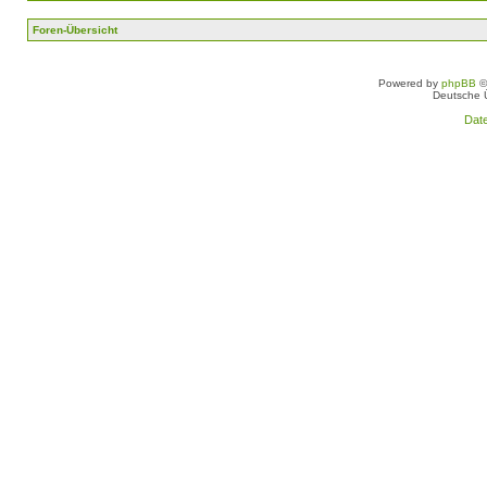
Foren-Übersicht
Powered by
phpBB
©
Deutsche 
Dat