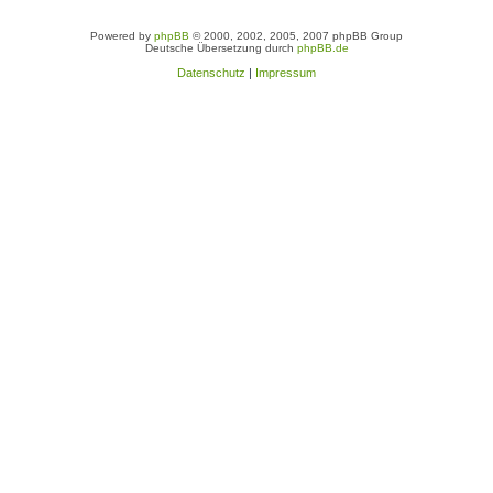
Powered by
phpBB
© 2000, 2002, 2005, 2007 phpBB Group
Deutsche Übersetzung durch
phpBB.de
Datenschutz
|
Impressum