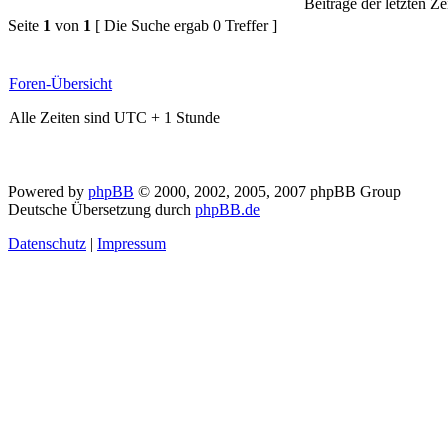
Beiträge der letzten Ze
Seite
1
von
1
[ Die Suche ergab 0 Treffer ]
Foren-Übersicht
Alle Zeiten sind UTC + 1 Stunde
Powered by
phpBB
© 2000, 2002, 2005, 2007 phpBB Group
Deutsche Übersetzung durch
phpBB.de
Datenschutz
|
Impressum