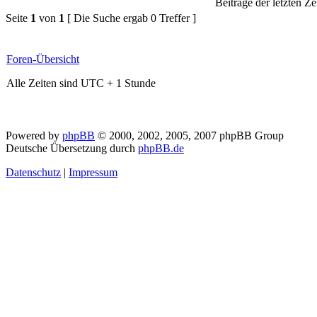
Beiträge der letzten Ze
Seite
1
von
1
[ Die Suche ergab 0 Treffer ]
Foren-Übersicht
Alle Zeiten sind UTC + 1 Stunde
Powered by
phpBB
© 2000, 2002, 2005, 2007 phpBB Group
Deutsche Übersetzung durch
phpBB.de
Datenschutz
|
Impressum