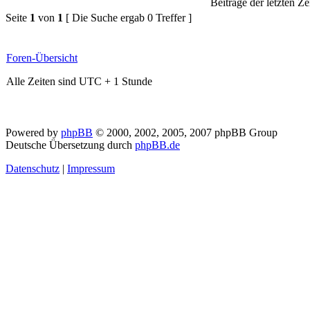
Beiträge der letzten Ze
Seite
1
von
1
[ Die Suche ergab 0 Treffer ]
Foren-Übersicht
Alle Zeiten sind UTC + 1 Stunde
Powered by
phpBB
© 2000, 2002, 2005, 2007 phpBB Group
Deutsche Übersetzung durch
phpBB.de
Datenschutz
|
Impressum