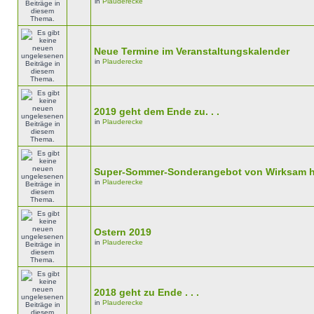
in
Plauderecke
Neue Termine im Veranstaltungskalender
in
Plauderecke
2019 geht dem Ende zu. . .
in
Plauderecke
Super-Sommer-Sonderangebot von Wirksam h
in
Plauderecke
Ostern 2019
in
Plauderecke
2018 geht zu Ende . . .
in
Plauderecke