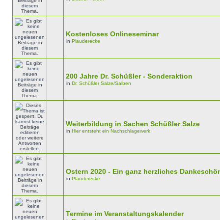
Kostenloses Onlineseminar
in
Plauderecke
200 Jahre Dr. Schüßler - Sonderaktion
in
Dr. Schüßler Salze/Salben
Weiterbildung in Sachen Schüßler Salze
in
Hier entsteht ein Nachschlagewerk
Ostern 2020 - Ein ganz herzliches Dankeschön.
in
Plauderecke
Termine im Veranstaltungskalender