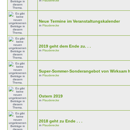
in
Plauderecke
Neue Termine im Veranstaltungskalender
in
Plauderecke
2019 geht dem Ende zu. . .
in
Plauderecke
Super-Sommer-Sonderangebot von Wirksam h
in
Plauderecke
Ostern 2019
in
Plauderecke
2018 geht zu Ende . . .
in
Plauderecke