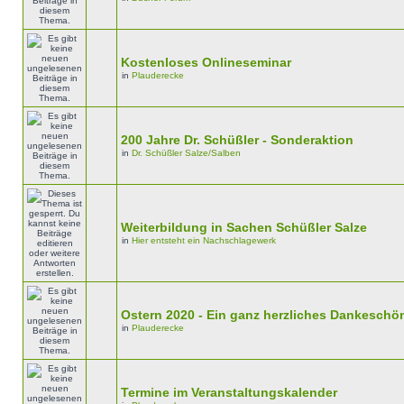
Kostenloses Onlineseminar
in
Plauderecke
200 Jahre Dr. Schüßler - Sonderaktion
in
Dr. Schüßler Salze/Salben
Weiterbildung in Sachen Schüßler Salze
in
Hier entsteht ein Nachschlagewerk
Ostern 2020 - Ein ganz herzliches Dankeschön.
in
Plauderecke
Termine im Veranstaltungskalender