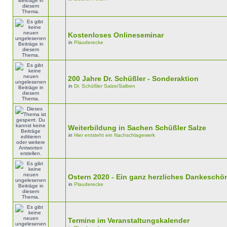
Kostenloses Onlineseminar
in
Plauderecke
200 Jahre Dr. Schüßler - Sonderaktion
in
Dr. Schüßler Salze/Salben
Weiterbildung in Sachen Schüßler Salze
in
Hier entsteht ein Nachschlagewerk
Ostern 2020 - Ein ganz herzliches Dankeschön.
in
Plauderecke
Termine im Veranstaltungskalender