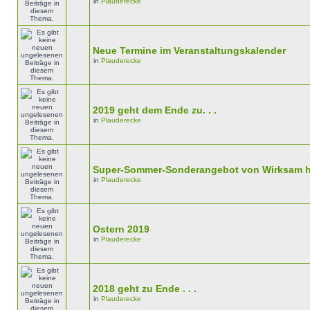
in
Plauderecke
Neue Termine im Veranstaltungskalender
in
Plauderecke
2019 geht dem Ende zu. . .
in
Plauderecke
Super-Sommer-Sonderangebot von Wirksam h
in
Plauderecke
Ostern 2019
in
Plauderecke
2018 geht zu Ende . . .
in
Plauderecke