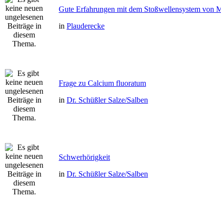
Gute Erfahrungen mit dem Stoßwellensystem von M
in
Plauderecke
Frage zu Calcium fluoratum
in
Dr. Schüßler Salze/Salben
Schwerhörigkeit
in
Dr. Schüßler Salze/Salben