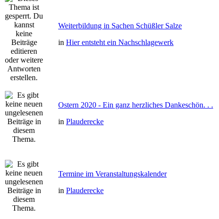
Weiterbildung in Sachen Schüßler Salze
in
Hier entsteht ein Nachschlagewerk
Ostern 2020 - Ein ganz herzliches Dankeschön. . .
in
Plauderecke
Termine im Veranstaltungskalender
in
Plauderecke