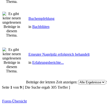
Buchempfehlung
in
Bachblüten
Erneuter Nagelpilz erfolgreich behandelt
in
Erfahrungsberichte...
Beiträge der letzten Zeit anzeigen:
Seite
1
von
9
[ Die Suche ergab 305 Treffer ]
Foren-Übersicht