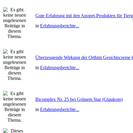
Gute Erfahrung mit den Apopet-Produkten für Tierg
in
Erfahrungsberichte...
Überzeugende Wirkung der Orthim Gesichtscreme
in
Erfahrungsberichte...
Bicomplex Nr. 25 bei Grünem Star (Glaukom)
in
Erfahrungsberichte...