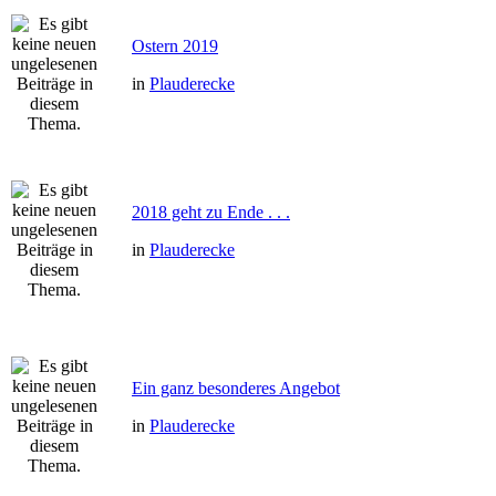
Ostern 2019
in
Plauderecke
2018 geht zu Ende . . .
in
Plauderecke
Ein ganz besonderes Angebot
in
Plauderecke