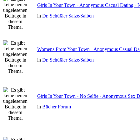
Girls In Your Town - Anonymous Cacual Dating - N
in
Dr. Schüßler Salze/Salben
Womens From Your Town - Anonymous Casual Dati
in
Dr. Schüßler Salze/Salben
Girls In Your Town - No Selfie - Anonymous Sex D
in
Bücher Forum