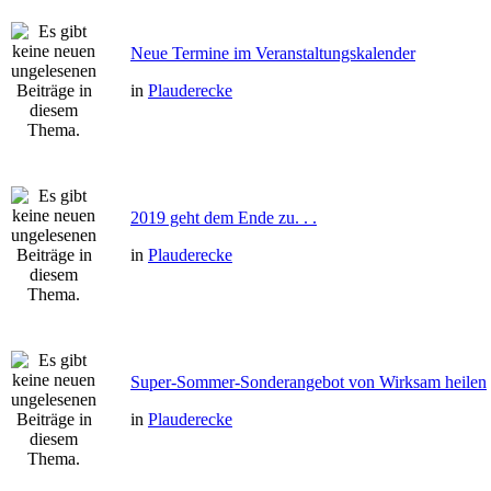
Neue Termine im Veranstaltungskalender
in
Plauderecke
2019 geht dem Ende zu. . .
in
Plauderecke
Super-Sommer-Sonderangebot von Wirksam heilen
in
Plauderecke