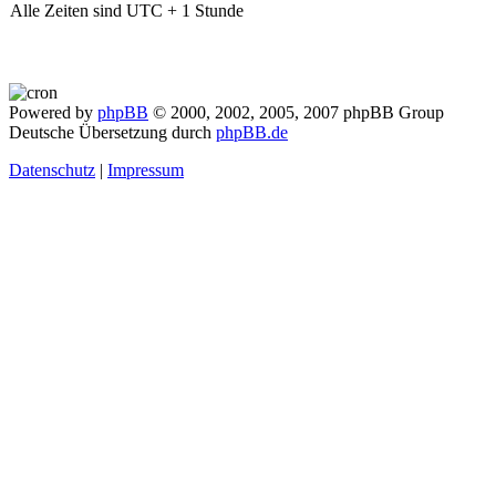
Alle Zeiten sind UTC + 1 Stunde
Powered by
phpBB
© 2000, 2002, 2005, 2007 phpBB Group
Deutsche Übersetzung durch
phpBB.de
Datenschutz
|
Impressum