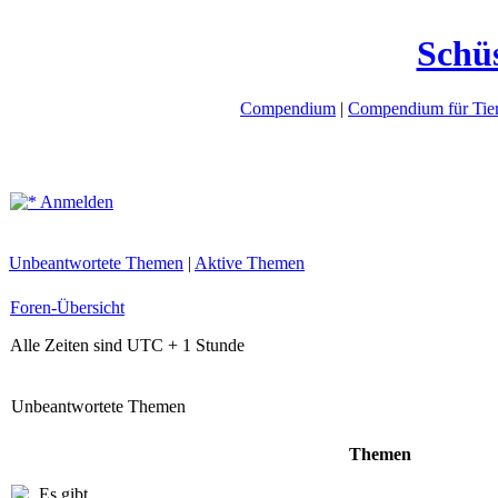
Schü
Compendium
|
Compendium für Tier
Anmelden
Unbeantwortete Themen
|
Aktive Themen
Foren-Übersicht
Alle Zeiten sind UTC + 1 Stunde
Unbeantwortete Themen
Themen