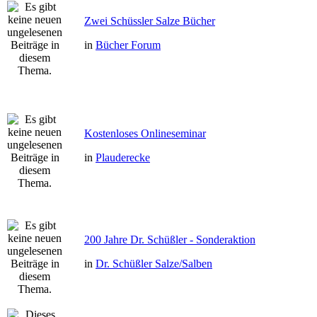
Zwei Schüssler Salze Bücher
in
Bücher Forum
Kostenloses Onlineseminar
in
Plauderecke
200 Jahre Dr. Schüßler - Sonderaktion
in
Dr. Schüßler Salze/Salben