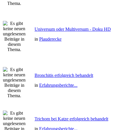
Universum oder Multiversum - Doku HD
in
Plauderecke
Bronchitis erfolgreich behandelt
in
Erfahrungsberichte...
Trichom bei Katze erfolgreich behandelt
in
Erfahrungsberichte...