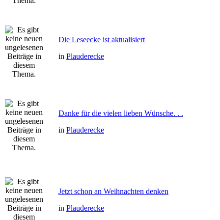
Die Leseecke ist aktualisiert
in
Plauderecke
Danke für die vielen lieben Wünsche. . .
in
Plauderecke
Jetzt schon an Weihnachten denken
in
Plauderecke