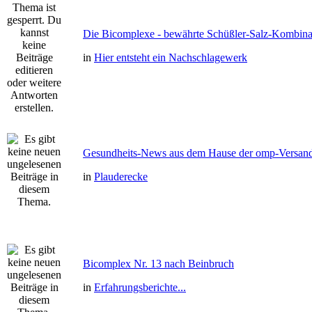
Die Bicomplexe - bewährte Schüßler-Salz-Kombina
in
Hier entsteht ein Nachschlagewerk
Gesundheits-News aus dem Hause der omp-Versan
in
Plauderecke
Bicomplex Nr. 13 nach Beinbruch
in
Erfahrungsberichte...