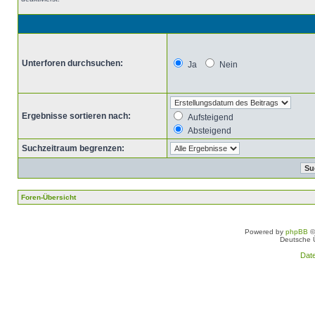
Unterforen durchsuchen:
Ja
Nein
Ergebnisse sortieren nach:
Aufsteigend
Absteigend
Suchzeitraum begrenzen:
Foren-Übersicht
Powered by
phpBB
©
Deutsche 
Dat