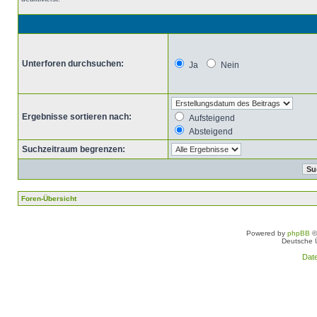
Unterforen durchsuchen:
Ja
Nein
Ergebnisse sortieren nach:
Aufsteigend
Absteigend
Suchzeitraum begrenzen:
Foren-Übersicht
Powered by
phpBB
©
Deutsche 
Dat