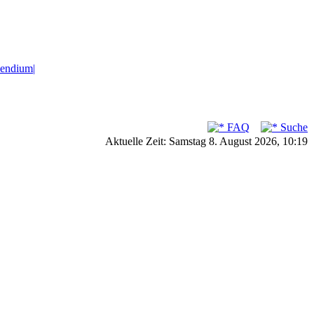
endium|
FAQ
Suche
Aktuelle Zeit: Samstag 8. August 2026, 10:19