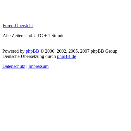
Foren-Übersicht
Alle Zeiten sind UTC + 1 Stunde
Powered by
phpBB
© 2000, 2002, 2005, 2007 phpBB Group
Deutsche Übersetzung durch
phpBB.de
Datenschutz
|
Impressum