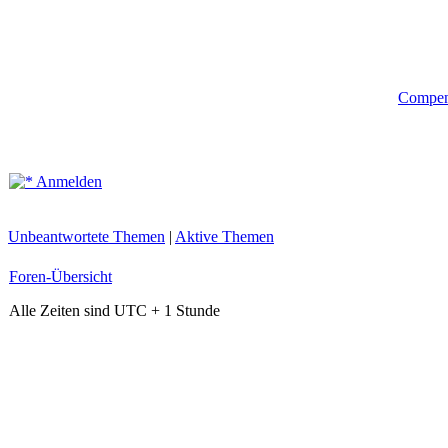
Compe
Anmelden
Unbeantwortete Themen
|
Aktive Themen
Foren-Übersicht
Alle Zeiten sind UTC + 1 Stunde