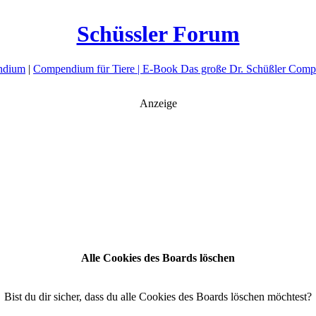
Schüssler Forum
ndium
|
Compendium für Tiere |
E-Book Das große Dr. Schüßler Comp
Anzeige
Alle Cookies des Boards löschen
Bist du dir sicher, dass du alle Cookies des Boards löschen möchtest?