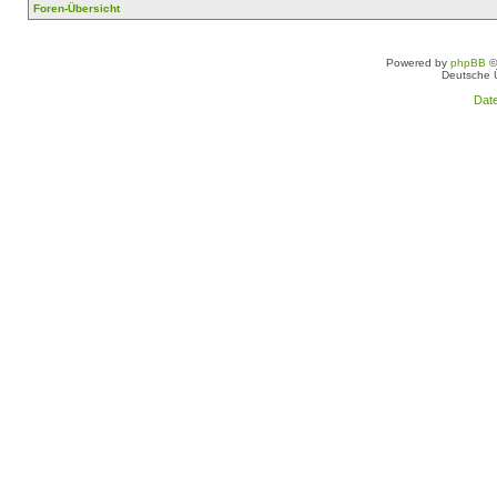
Foren-Übersicht
Powered by
phpBB
©
Deutsche 
Dat