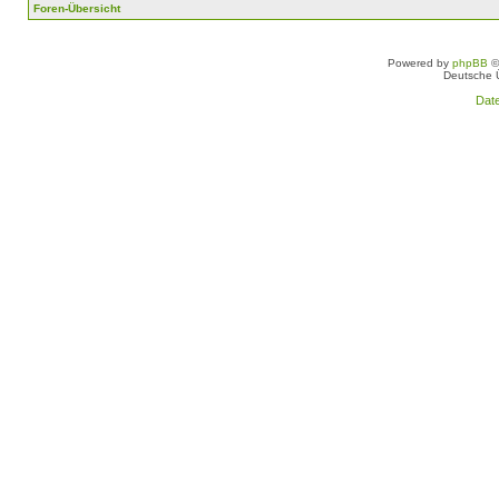
Foren-Übersicht
Powered by
phpBB
©
Deutsche 
Dat