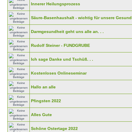
Innerer Heilungsprozess
Säure-Basenhaushalt - wichtig für unsere Gesund
Darmgesundheit geht uns alle an. . .
Rudolf Steiner - FUNDGRUBE
Ich sage Danke und Tschüß. . .
Kostenloses Onlineseminar
Hallo an alle
Pfingsten 2022
Alles Gute
Schöne Ostertage 2022