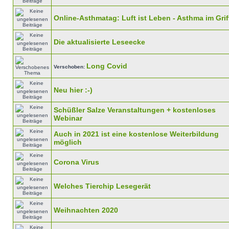
Online-Asthmatag: Luft ist Leben - Asthma im Grif
Die aktualisierte Leseecke
Long Covid
Verschoben:
Neu hier :-)
Schüßler Salze Veranstaltungen + kostenloses
Webinar
Auch in 2021 ist eine kostenlose Weiterbildung
möglich
Corona Virus
Welches Tierchip Lesegerät
Weihnachten 2020