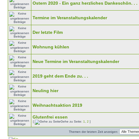
Ostern 2020 - Ein ganz herzliches Dankeschön. . .
Termine im Veranstaltungskalender
Der letzte Film
Wohnung kühlen
Neue Termine im Veranstaltungskalender
2019 geht dem Ende zu. . .
Neuling hier
Weihnachtsaktion 2019
Glutenfrei essen
[
Gehe zu Seite:
1
,
2
]
Themen der letzten Zeit anzeigen: