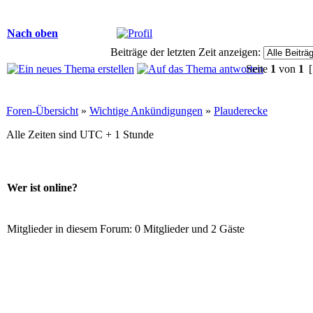
Nach oben
Beiträge der letzten Zeit anzeigen:
Seite
1
von
1
[
Foren-Übersicht
»
Wichtige Ankündigungen
»
Plauderecke
Alle Zeiten sind UTC + 1 Stunde
Wer ist online?
Mitglieder in diesem Forum: 0 Mitglieder und 2 Gäste