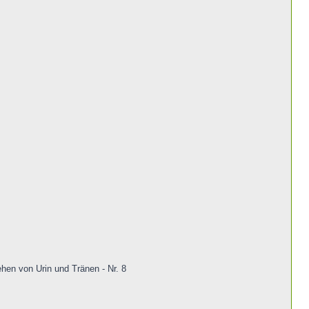
hen von Urin und Tränen - Nr. 8